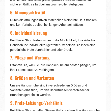
sicheren Griff, selbst bei anspruchsvollen Aufgaben.
5. Atmungsaktivität
Durch die atmungsaktiven Materialien bleibt Ihre Haut trocken
und komfortabel, selbst bei langen Arbeitseinsätzen.
6. Individualisierung
Bei Bläser Shop bieten wir auch die Möglichkeit, Ihre Arbeits-
Handschuhe individuell zu gestalten. Verleihen Sie ihnen eine
persönliche Note durch Stickerei oder Druck.
7. Pflege und Wartung
Erfahren Sie, wie Sie Ihre Handschuhe am besten pflegen, um
ihre Lebensdauer zu verlängern.
8. Größen und Varianten
Unsere Handschuhe sind in verschiedenen Größen und
Varianten erhältlich, um den Bedürfnissen verschiedener
Branchen gerecht zu werden.
9. Preis-Leistungs-Verhältnis
Bei Bläser Shop erhalten Sie qualitativ hochwertige Handschuhe