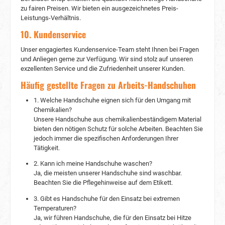
zu fairen Preisen. Wir bieten ein ausgezeichnetes Preis-
Leistungs-Verhältnis.
10. Kundenservice
Unser engagiertes Kundenservice-Team steht Ihnen bei Fragen
und Anliegen gerne zur Verfügung. Wir sind stolz auf unseren
exzellenten Service und die Zufriedenheit unserer Kunden.
Häufig gestellte Fragen zu Arbeits-Handschuhen
1. Welche Handschuhe eignen sich für den Umgang mit
Chemikalien?
Unsere Handschuhe aus chemikalienbeständigem Material
bieten den nötigen Schutz für solche Arbeiten. Beachten Sie
jedoch immer die spezifischen Anforderungen Ihrer
Tätigkeit.
2. Kann ich meine Handschuhe waschen?
Ja, die meisten unserer Handschuhe sind waschbar.
Beachten Sie die Pflegehinweise auf dem Etikett.
3. Gibt es Handschuhe für den Einsatz bei extremen
Temperaturen?
Ja, wir führen Handschuhe, die für den Einsatz bei Hitze