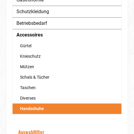
Schutzkleidung
Betriebsbedarf
Accessoires
Gürtel
Knieschutz
Mützen
Schals & Tücher
Taschen
Diverses
Handschuhe
Auswahlfilter