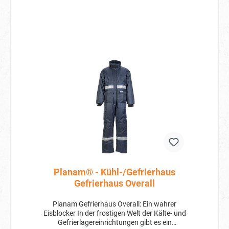
Planam® - Kühl-/Gefrierhaus
Gefrierhaus Overall
Planam Gefrierhaus Overall: Ein wahrer
Eisblocker In der frostigen Welt der Kälte- und
Gefrierlagereinrichtungen gibt es ein