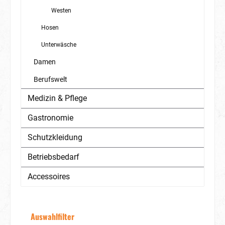
Westen
Hosen
Unterwäsche
Damen
Berufswelt
Medizin & Pflege
Gastronomie
Schutzkleidung
Betriebsbedarf
Accessoires
Auswahlfilter