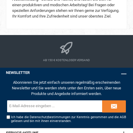
einen produktiven und modischen Arbeitstag! Bei Fragen oder
speziellen Anforderungen stehen wir Ihnen gerne zur Verfügung.
Ihr Komfort und Ihre Zufriedenheit sind unser oberstes Ziel.
AB 150 € KOSTENLOSER VERSAND
NEWSLETTER
Abonnieren Sie jetzt einfach unseren regelmäßig erscheinenden
Newsletter und Sie werden stets unter den Ersten sein, über neue
Produkte und Angebote informiert werden.
E-
Mail-
Adresse*
Ich habe die
Datenschutzbestimmungen
zur Kenntnis genommen und die
AGB
gelesen und bin mit ihnen einverstanden.
SERVICE-HOTLINE