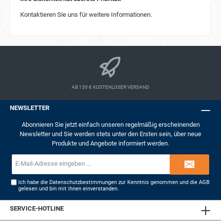
Kontaktieren Sie uns für weitere Informationen.
AB 150 € KOSTENLOSER VERSAND
NEWSLETTER
Abonnieren Sie jetzt einfach unseren regelmäßig erscheinenden
Newsletter und Sie werden stets unter den Ersten sein, über neue
Produkte und Angebote informiert werden.
E-
Mail-
Adresse*
Ich habe die
Datenschutzbestimmungen
zur Kenntnis genommen und die
AGB
gelesen und bin mit ihnen einverstanden.
SERVICE-HOTLINE