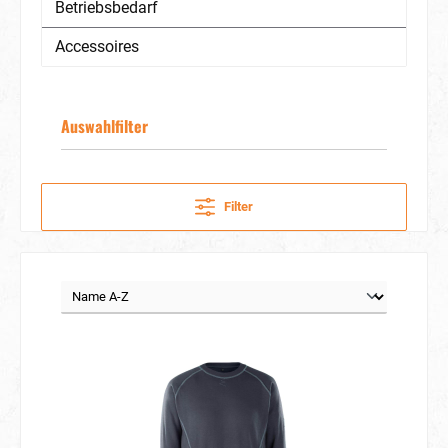
Betriebsbedarf
Accessoires
Auswahlfilter
Filter