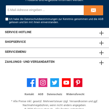
E-
Mail-
Adresse*
Ich habe die
Datenschutzbestimmungen
zur Kenntnis genommen und die
AGB
gelesen und bin mit ihnen einverstanden.
SERVICE-HOTLINE
SHOPSERVICE
SERVICEMENU
ZAHLUNGS- UND VERSANDARTEN
Kontakt
AGB
Datenschutz
Widerrufsrecht
* Alle Preise inkl. gesetzl. Mehrwertsteuer zzgl.
Versandkosten
und ggf.
Nachnahmegebühren, wenn nicht anders angegeben.