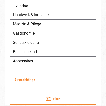
Zubehör
Handwerk & Industrie
Medizin & Pflege
Gastronomie
Schutzkleidung
Betriebsbedarf
Accessoires
Auswahlfilter
Filter