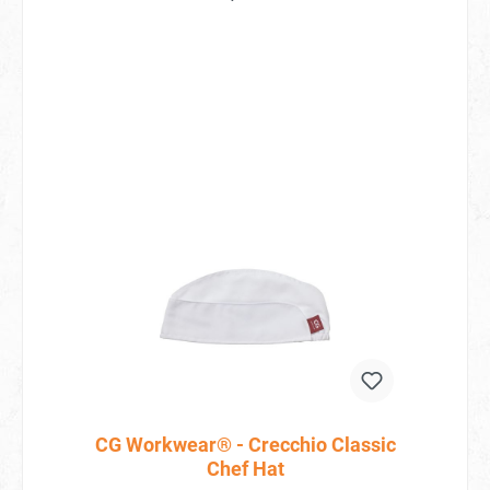
CG Workwear® - Crecchio Classic
Chef Hat