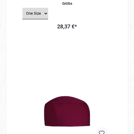
Größe
28,37 €*