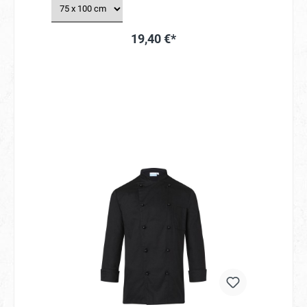
19,40 €*