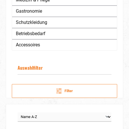
Gastronomie
Schutzkleidung
Betriebsbedarf
Accessoires
Auswahlfilter
Filter