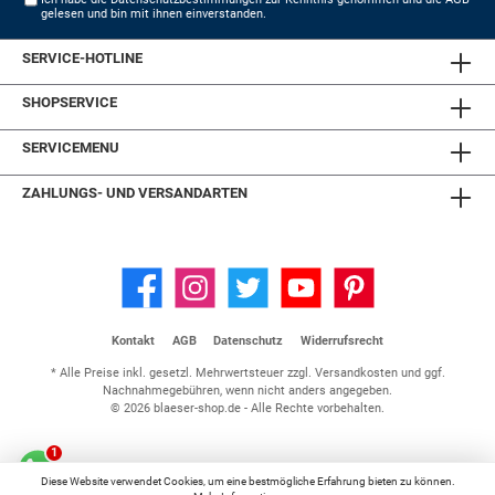
gelesen und bin mit ihnen einverstanden.
SERVICE-HOTLINE
SHOPSERVICE
SERVICEMENU
ZAHLUNGS- UND VERSANDARTEN
Kontakt
AGB
Datenschutz
Widerrufsrecht
* Alle Preise inkl. gesetzl. Mehrwertsteuer zzgl.
Versandkosten
und ggf.
Nachnahmegebühren, wenn nicht anders angegeben.
© 2026 blaeser-shop.de - Alle Rechte vorbehalten.
Diese Website verwendet Cookies, um eine bestmögliche Erfahrung bieten zu können.