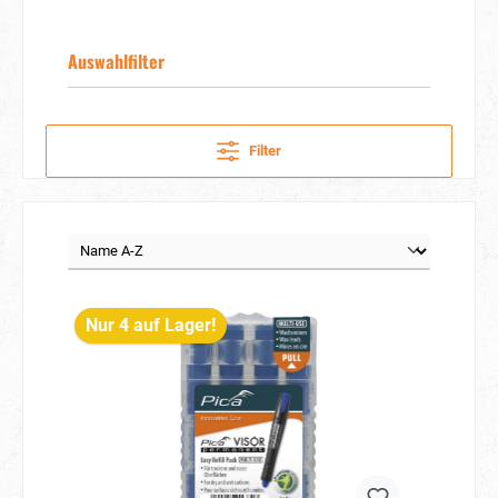
Auswahlfilter
Filter
Nur 4 auf Lager!